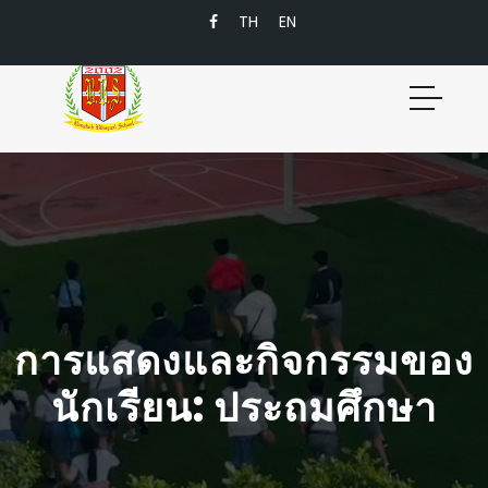
TH
EN
การแสดงและกิจกรรมของ
นักเรียน: ประถมศึกษา